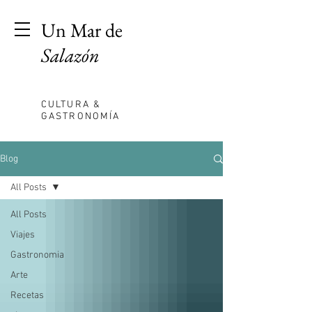
Un Mar de
Salazón
CULTURA &
GASTRONOMÍA
Blog
All Posts
All Posts
Viajes
Gastronomia
Arte
Recetas