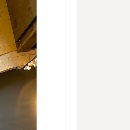
pesca sostenible