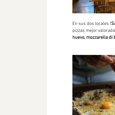
En sus dos locales (
Sa
pizzas mejor valorada
huevo, mozzarella di 