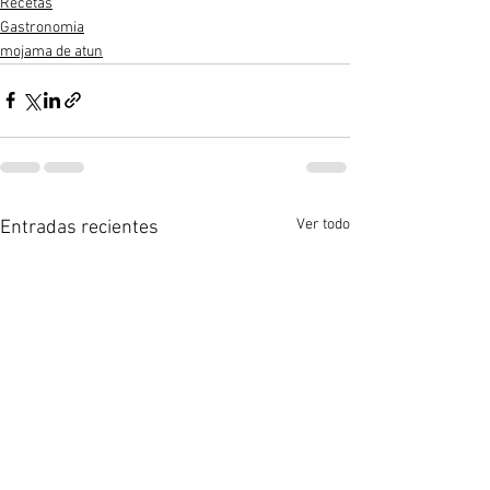
Recetas
Gastronomia
mojama de atun
Ver todo
Entradas recientes