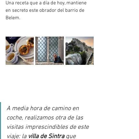
Una receta que a día de hoy, mantiene 
en secreto este obrador del barrio de 
Belem. 
A media hora de camino en 
coche, realizamos otra de las 
visitas imprescindibles de este 
viaje: la 
villa de Sintra
 que 