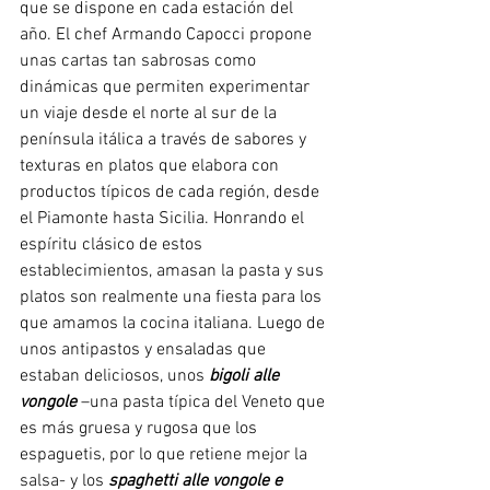
que se dispone en cada estación del 
año. El chef Armando Capocci propone 
unas cartas tan sabrosas como 
dinámicas que permiten experimentar 
un viaje desde el norte al sur de la 
península itálica a través de sabores y 
texturas en platos que elabora con 
productos típicos de cada región, desde 
el Piamonte hasta Sicilia. Honrando el 
espíritu clásico de estos 
establecimientos, amasan la pasta y sus 
platos son realmente una fiesta para los 
que amamos la cocina italiana. Luego de 
unos antipastos y ensaladas que 
estaban deliciosos, unos 
bigoli alle 
vongole
 –una pasta típica del Veneto que 
es más gruesa y rugosa que los 
espaguetis, por lo que retiene mejor la 
salsa- y los 
spaghetti alle vongole e 