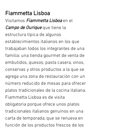
Fiammetta Lisboa
Visitamos 
Fiammetta Lisboa
 en el 
Campo de Ourique
 que tiene la 
estructura típica de algunos 
establecimientos italianos en los que 
trabajaban todos los integrantes de una 
familia: una tienda gourmet de venta de 
embutidos, quesos, pasta casera, vinos, 
conservas y otros productos a la que se 
agrega una zona de restauración con un 
número reducido de mesas para ofrecer 
platos tradicionales de la cocina italiana. 
Fiammetta Lisboa es de visita 
obligatoria porque ofrece unos platos 
tradicionales italianos genuinos en una 
carta de temporada, que se renueva en 
función de los productos frescos de los 