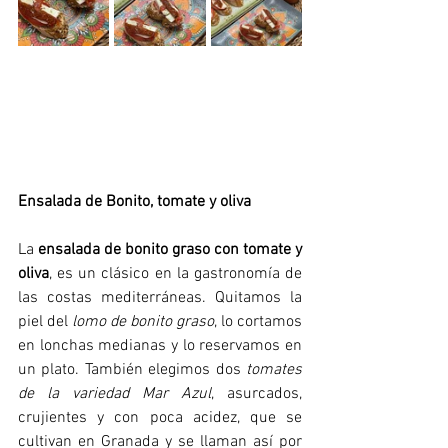
Ensalada de Bonito, tomate y oliva
La 
ensalada de bonito graso con tomate y 
oliva
, es un clásico en la gastronomía de 
las costas mediterráneas. Quitamos la 
piel del 
lomo de bonito graso
, lo cortamos 
en lonchas medianas y lo reservamos en 
un plato. También elegimos dos 
tomates 
de la variedad Mar Azul
, asurcados, 
crujientes y con poca acidez, que se 
cultivan en Granada y se llaman así por 