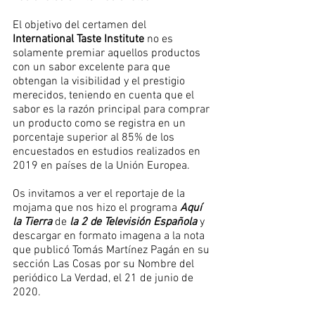
El objetivo del certamen del 
International Taste Institute
no es 
solamente premiar aquellos productos 
con un sabor excelente para que 
obtengan la visibilidad y el prestigio 
merecidos, teniendo en cuenta que el 
sabor es la razón principal para comprar 
un producto como se registra en un 
porcentaje superior al 85% de los 
encuestados en estudios realizados en 
2019 en países de la Unión Europea.
Os invitamos a ver el reportaje de la 
mojama que nos hizo el programa 
Aquí 
la Tierra
 de 
la 2 de Televisión Española
 y 
descargar en formato imagena a la nota 
que publicó Tomás Martínez Pagán en su 
sección Las Cosas por su Nombre del 
periódico La Verdad, el 21 de junio de 
2020.  